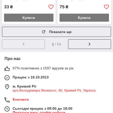
33
75
₴
₴
Купити
Купити
Показати ще
1
/ 64
Про нас
97% позитивних з 1597 відгуків за рік
Працює з 18.10.2013
м. Кривий Ріг
вул.Володимира Великого, 40, Кривий Ріг, Україна
Контакти
Сьогодні працює з 09:00 до 18:00
Показати весь графік роботи