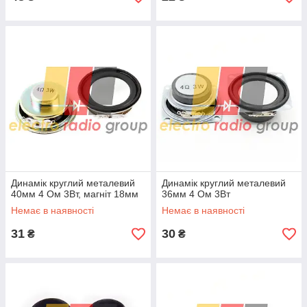
Динамік круглий металевий
Динамік круглий металевий
40мм 4 Ом 3Вт, магніт 18мм
36мм 4 Ом 3Вт
Немає в наявності
Немає в наявності
31
30
₴
₴