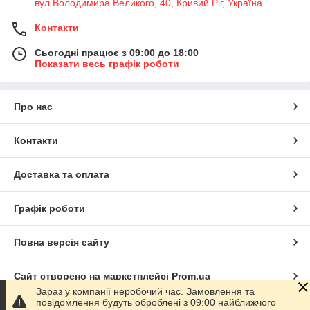
вул.Володимира Великого, 40, Кривий Ріг, Україна
Контакти
Сьогодні працює з 09:00 до 18:00
Показати весь графік роботи
Про нас
Контакти
Доставка та оплата
Графік роботи
Повна версія сайту
Сайт створено на маркетплейсі
Prom.ua
Зараз у компанії неробочий час. Замовлення та
повідомлення будуть оброблені з 09:00 найближчого
Політика конфіденційності