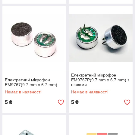
Електретний мікрофон
Електретний мікрофон
EM9767P(9.7 mm x 6.7 mm) з
EM9767(9.7 mm x 6.7 mm)
ніжками
Немає в наявності
Немає в наявності
5
5
₴
₴