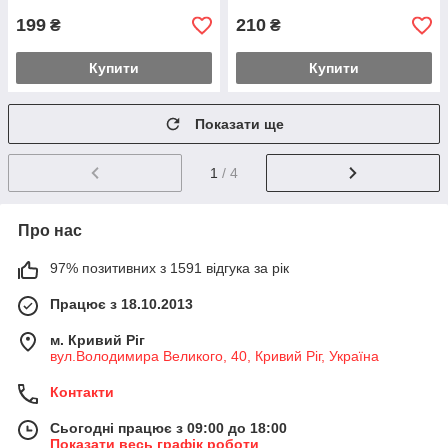
199
210
₴
₴
Купити
Купити
Показати ще
1
/ 4
Про нас
97% позитивних з 1591 відгука за рік
Працює з 18.10.2013
м. Кривий Ріг
вул.Володимира Великого, 40, Кривий Ріг, Україна
Контакти
Сьогодні працює з 09:00 до 18:00
Показати весь графік роботи