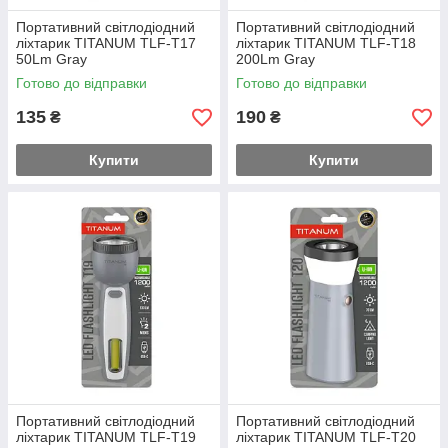
Портативний світлодіодний
Портативний світлодіодний
ліхтарик TITANUM TLF-T17
ліхтарик TITANUM TLF-T18
50Lm Gray
200Lm Gray
Готово до відправки
Готово до відправки
135
190
₴
₴
Купити
Купити
Портативний світлодіодний
Портативний світлодіодний
ліхтарик TITANUM TLF-T19
ліхтарик TITANUM TLF-T20