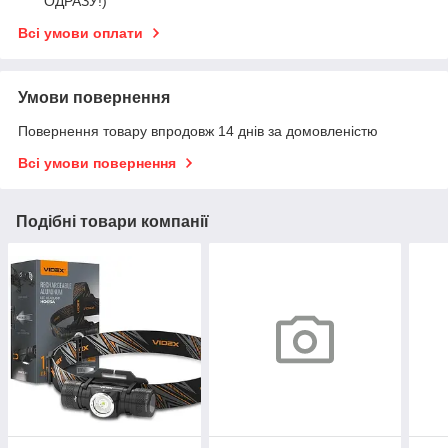
ОДРАЗУ!)
Всі умови оплати
Умови повернення
Повернення товару впродовж 14 днів за домовленістю
Всі умови повернення
Подібні товари компанії