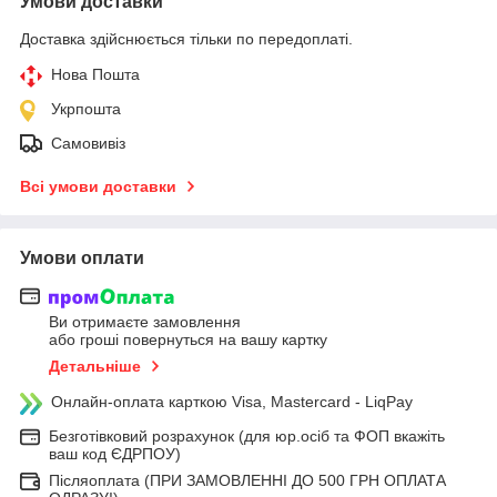
Умови доставки
Доставка здійснюється тільки по передоплаті.
Нова Пошта
Укрпошта
Самовивіз
Всі умови доставки
Умови оплати
Ви отримаєте замовлення
або гроші повернуться на вашу картку
Детальніше
Онлайн-оплата карткою Visa, Mastercard - LiqPay
Безготівковий розрахунок (для юр.осіб та ФОП вкажіть
ваш код ЄДРПОУ)
Післяоплата (ПРИ ЗАМОВЛЕННІ ДО 500 ГРН ОПЛАТА