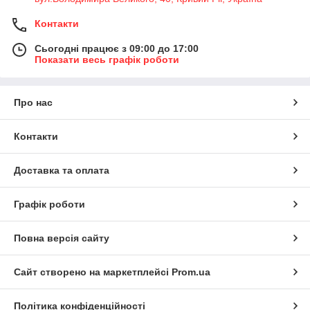
Контакти
Сьогодні працює з 09:00 до 17:00
Показати весь графік роботи
Про нас
Контакти
Доставка та оплата
Графік роботи
Повна версія сайту
Сайт створено на маркетплейсі
Prom.ua
Політика конфіденційності