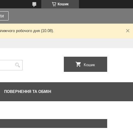
Кошик
ти
лижчого робочого дня (10.08).
Кошик
ПОВЕРНЕННЯ ТА ОБМІН