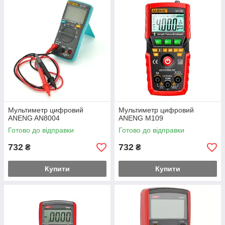
Мультиметр цифровий
Мультиметр цифровий
ANENG AN8004
ANENG М109
Готово до відправки
Готово до відправки
732
732
₴
₴
Купити
Купити