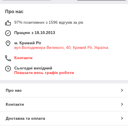
Про нас
97% позитивних з 1596 відгуків за рік
Працює з 18.10.2013
м. Кривий Ріг
вул.Володимира Великого, 40, Кривий Ріг, Україна
Контакти
Сьогодні вихідний
Показати весь графік роботи
Про нас
Контакти
Доставка та оплата