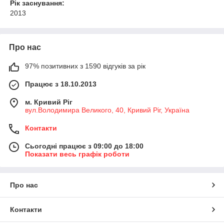
Рік заснування:
2013
Про нас
97% позитивних з 1590 відгуків за рік
Працює з 18.10.2013
м. Кривий Ріг
вул.Володимира Великого, 40, Кривий Ріг, Україна
Контакти
Сьогодні працює з 09:00 до 18:00
Показати весь графік роботи
Про нас
Контакти