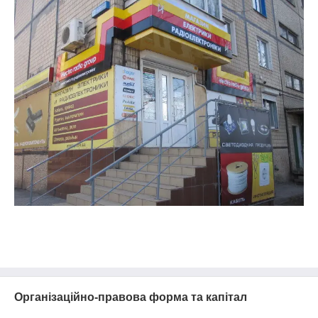
Організаційно-правова форма та капітал