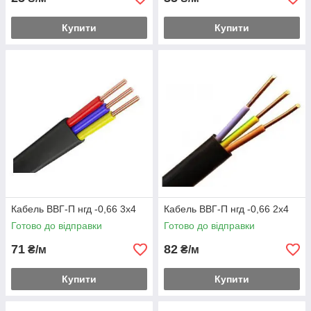
Купити
Купити
Кабель ВВГ-П нгд -0,66 3х4
Кабель ВВГ-П нгд -0,66 2х4
Готово до відправки
Готово до відправки
71
82
₴/м
₴/м
Купити
Купити