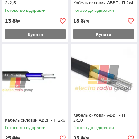
2х2,5
Кабель силовий АВВГ - П 2х4
Готово до відправки
Готово до відправки
13
18
₴/м
₴/м
Купити
Купити
Кабель силовий АВВГ - П
Кабель силовий АВВГ - П 2х6
2х10
Готово до відправки
Готово до відправки
25
35
₴/м
₴/м