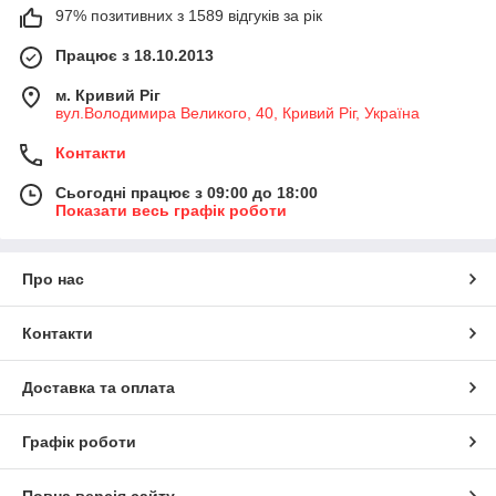
97% позитивних з 1589 відгуків за рік
Працює з 18.10.2013
м. Кривий Ріг
вул.Володимира Великого, 40, Кривий Ріг, Україна
Контакти
Сьогодні працює з 09:00 до 18:00
Показати весь графік роботи
Про нас
Контакти
Доставка та оплата
Графік роботи