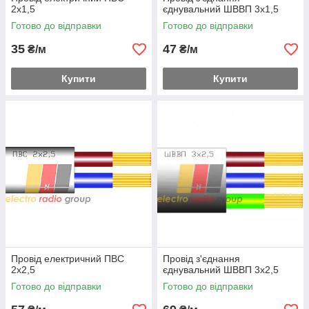
2х1,5
єднувальний ШВВП 3х1,5
Готово до відправки
Готово до відправки
35
47
₴/м
₴/м
Купити
Купити
Провід електричний ПВС
Провід з'єднання
2х2,5
єднувальний ШВВП 3х2,5
Готово до відправки
Готово до відправки