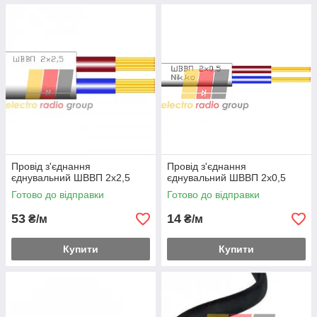
Провід з'єднання
Провід з'єднання
єднувальний ШВВП 2х2,5
єднувальний ШВВП 2х0,5
Готово до відправки
Готово до відправки
53
14
₴/м
₴/м
Купити
Купити