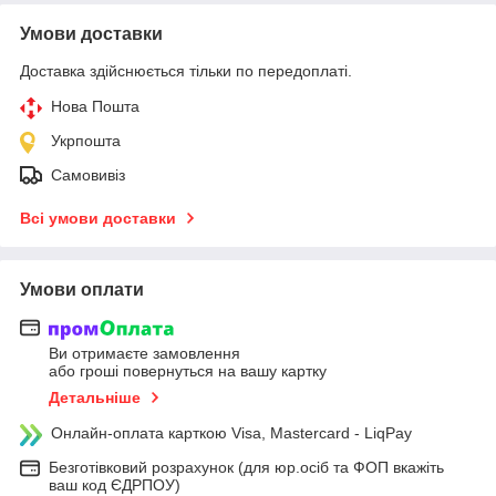
Умови доставки
Доставка здійснюється тільки по передоплаті.
Нова Пошта
Укрпошта
Самовивіз
Всі умови доставки
Умови оплати
Ви отримаєте замовлення
або гроші повернуться на вашу картку
Детальніше
Онлайн-оплата карткою Visa, Mastercard - LiqPay
Безготівковий розрахунок (для юр.осіб та ФОП вкажіть
ваш код ЄДРПОУ)