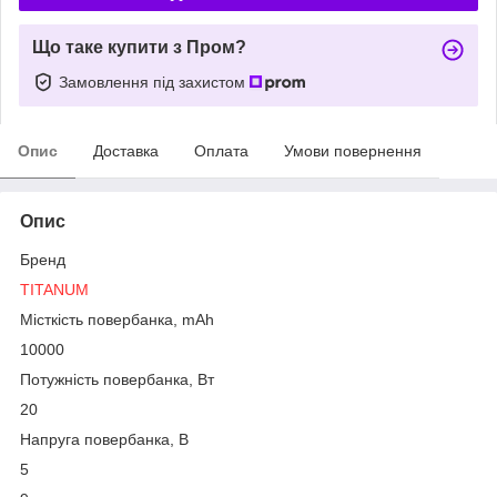
Що таке купити з Пром?
Замовлення під захистом
Опис
Доставка
Оплата
Умови повернення
Опис
Бренд
TITANUM
Місткість повербанка, mAh
10000
Потужність повербанка, Вт
20
Напруга повербанка, В
5