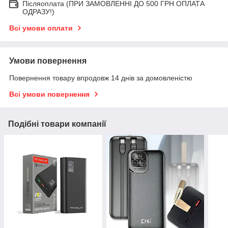
Післяоплата (ПРИ ЗАМОВЛЕННІ ДО 500 ГРН ОПЛАТА
ОДРАЗУ!)
Всі умови оплати
Умови повернення
Повернення товару впродовж 14 днів за домовленістю
Всі умови повернення
Подібні товари компанії