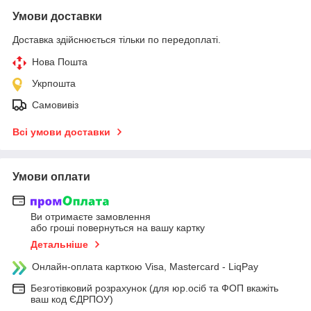
Умови доставки
Доставка здійснюється тільки по передоплаті.
Нова Пошта
Укрпошта
Самовивіз
Всі умови доставки
Умови оплати
Ви отримаєте замовлення
або гроші повернуться на вашу картку
Детальніше
Онлайн-оплата карткою Visa, Mastercard - LiqPay
Безготівковий розрахунок (для юр.осіб та ФОП вкажіть
ваш код ЄДРПОУ)