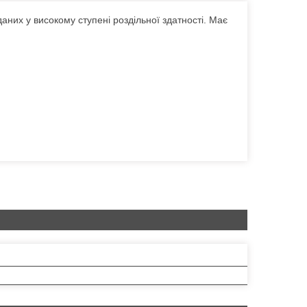
их у високому ступені роздільної здатності. Має