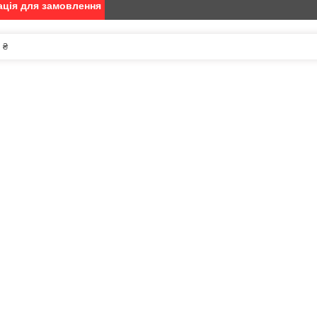
ція для замовлення
 ₴