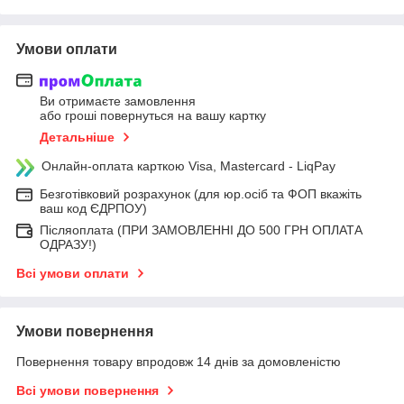
Умови оплати
Ви отримаєте замовлення
або гроші повернуться на вашу картку
Детальніше
Онлайн-оплата карткою Visa, Mastercard - LiqPay
Безготівковий розрахунок (для юр.осіб та ФОП вкажіть
ваш код ЄДРПОУ)
Післяоплата (ПРИ ЗАМОВЛЕННІ ДО 500 ГРН ОПЛАТА
ОДРАЗУ!)
Всі умови оплати
Умови повернення
Повернення товару впродовж 14 днів за домовленістю
Всі умови повернення