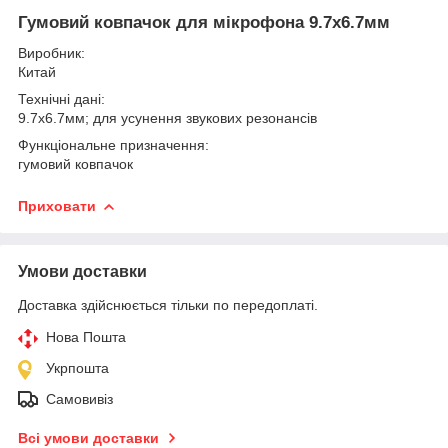
Гумовий ковпачок для мікрофона 9.7х6.7мм
Виробник:
Китай
Технічні дані:
9.7х6.7мм; для усунення звукових резонансів
Функціональне призначення:
гумовий ковпачок
Приховати
Умови доставки
Доставка здійснюється тільки по передоплаті.
Нова Пошта
Укрпошта
Самовивіз
Всі умови доставки