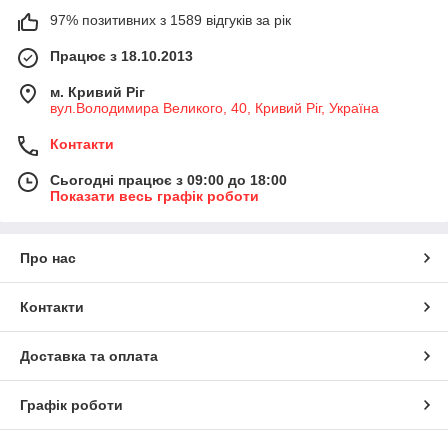
97% позитивних з 1589 відгуків за рік
Працює з 18.10.2013
м. Кривий Ріг
вул.Володимира Великого, 40, Кривий Ріг, Україна
Контакти
Сьогодні працює з 09:00 до 18:00
Показати весь графік роботи
Про нас
Контакти
Доставка та оплата
Графік роботи