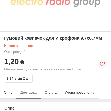
Гумовий ковпачок для мікрофона 9.7х6.7мм
Немає в наявності
Опт і роздріб
1,20
₴
Мінімальна сума замовлення на сайті — 100 ₴
1,14 ₴
від 2 шт.
Опис
Доставка
Оплата
Умови повернення
Опис