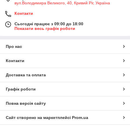
вул.Володимира Великого, 40, Кривий Ріг, Україна
Контакти
Сьогодні працює з 09:00 до 18:00
Показати весь графік роботи
Про нас
Контакти
Доставка та оплата
Графік роботи
Повна версія сайту
Сайт створено на маркетплейсі
Prom.ua