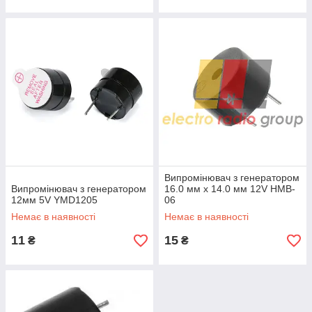
Випромінювач з генератором
Випромінювач з генератором
16.0 мм х 14.0 мм 12V HMB-
12мм 5V YMD1205
06
Немає в наявності
Немає в наявності
11
15
₴
₴