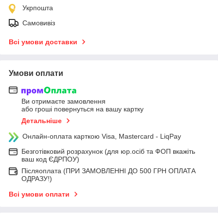
Укрпошта
Самовивіз
Всі умови доставки
Умови оплати
Ви отримаєте замовлення
або гроші повернуться на вашу картку
Детальніше
Онлайн-оплата карткою Visa, Mastercard - LiqPay
Безготівковий розрахунок (для юр.осіб та ФОП вкажіть
ваш код ЄДРПОУ)
Післяоплата (ПРИ ЗАМОВЛЕННІ ДО 500 ГРН ОПЛАТА
ОДРАЗУ!)
Всі умови оплати