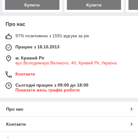
Купити
Купити
Про нас
97% позитивних з 1591 відгука за рік
Працює з 18.10.2013
м. Кривий Ріг
вул.Володимира Великого, 40, Кривий Ріг, Україна
Контакти
Сьогодні працює з 09:00 до 18:00
Показати весь графік роботи
Про нас
Контакти