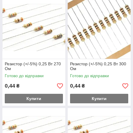
Резистор (+/-5%) 0,25 Вт 270
Резистор (+/-5%) 0,25 Вт 300
Ом
Ом
Готово до відправки
Готово до відправки
0,44
0,44
₴
₴
Купити
Купити