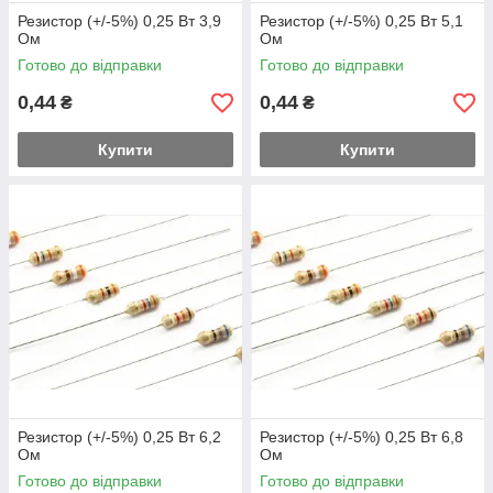
Резистор (+/-5%) 0,25 Вт 3,9
Резистор (+/-5%) 0,25 Вт 5,1
Ом
Ом
Готово до відправки
Готово до відправки
0,44
0,44
₴
₴
Купити
Купити
Резистор (+/-5%) 0,25 Вт 6,2
Резистор (+/-5%) 0,25 Вт 6,8
Ом
Ом
Готово до відправки
Готово до відправки