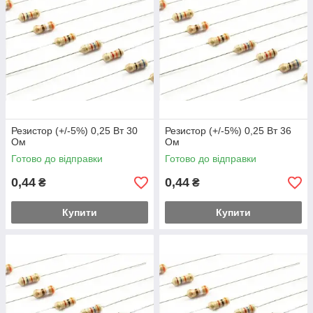
Резистор (+/-5%) 0,25 Вт 30
Резистор (+/-5%) 0,25 Вт 36
Ом
Ом
Готово до відправки
Готово до відправки
0,44
0,44
₴
₴
Купити
Купити