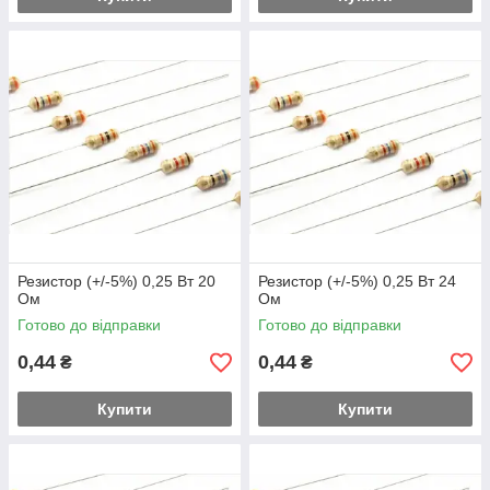
Резистор (+/-5%) 0,25 Вт 20
Резистор (+/-5%) 0,25 Вт 24
Ом
Ом
Готово до відправки
Готово до відправки
0,44
0,44
₴
₴
Купити
Купити