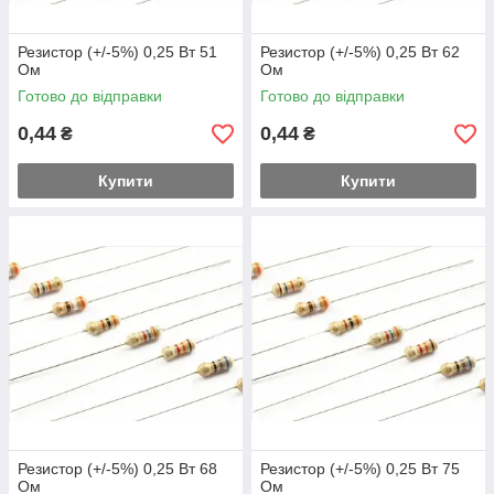
Резистор (+/-5%) 0,25 Вт 51
Резистор (+/-5%) 0,25 Вт 62
Ом
Ом
Готово до відправки
Готово до відправки
0,44
0,44
₴
₴
Купити
Купити
Резистор (+/-5%) 0,25 Вт 68
Резистор (+/-5%) 0,25 Вт 75
Ом
Ом