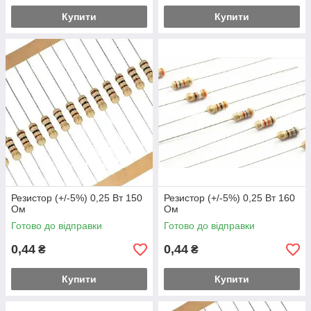
Купити
Купити
Резистор (+/-5%) 0,25 Вт 150
Резистор (+/-5%) 0,25 Вт 160
Ом
Ом
Готово до відправки
Готово до відправки
0,44
0,44
₴
₴
Купити
Купити