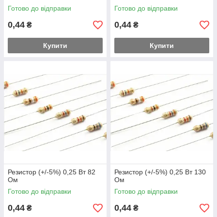
Готово до відправки
Готово до відправки
0,44
0,44
₴
₴
Купити
Купити
Резистор (+/-5%) 0,25 Вт 82
Резистор (+/-5%) 0,25 Вт 130
Ом
Ом
Готово до відправки
Готово до відправки
0,44
0,44
₴
₴