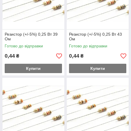
Резистор (+/-5%) 0,25 Вт 39
Резистор (+/-5%) 0,25 Вт 43
Ом
Ом
Готово до відправки
Готово до відправки
0,44
0,44
₴
₴
Купити
Купити