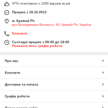
97% позитивних з 1589 відгуків за рік
Працює з 18.10.2013
м. Кривий Ріг
вул.Володимира Великого, 40, Кривий Ріг, Україна
Контакти
Сьогодні працює з 09:00 до 18:00
Показати весь графік роботи
Про нас
Контакти
Доставка та оплата
Графік роботи