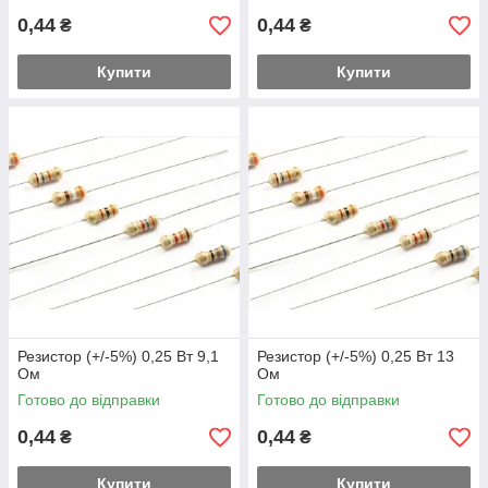
0,44
0,44
₴
₴
Купити
Купити
Резистор (+/-5%) 0,25 Вт 9,1
Резистор (+/-5%) 0,25 Вт 13
Ом
Ом
Готово до відправки
Готово до відправки
0,44
0,44
₴
₴
Купити
Купити