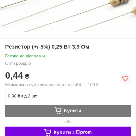
Резистор (+/-5%) 0,25 Вт 3,9 Ом
Готово до відправки
Опт і роздріб
0,44
₴
Мінімальна сума замовлення на сайті — 100 ₴
0,30 ₴
від 2 шт.
Купити
або
Купити з