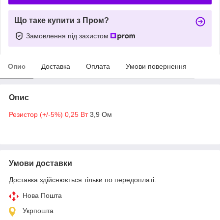
Що таке купити з Пром?
Замовлення під захистом
Опис
Доставка
Оплата
Умови повернення
Опис
Резистор (+/-5%) 0,25 Вт
3,9 Ом
Умови доставки
Доставка здійснюється тільки по передоплаті.
Нова Пошта
Укрпошта