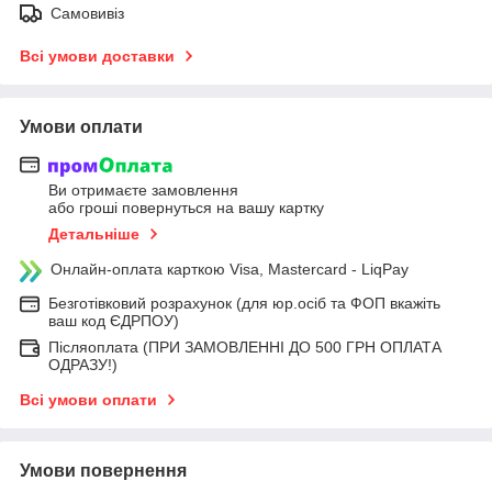
Самовивіз
Всі умови доставки
Умови оплати
Ви отримаєте замовлення
або гроші повернуться на вашу картку
Детальніше
Онлайн-оплата карткою Visa, Mastercard - LiqPay
Безготівковий розрахунок (для юр.осіб та ФОП вкажіть
ваш код ЄДРПОУ)
Післяоплата (ПРИ ЗАМОВЛЕННІ ДО 500 ГРН ОПЛАТА
ОДРАЗУ!)
Всі умови оплати
Умови повернення