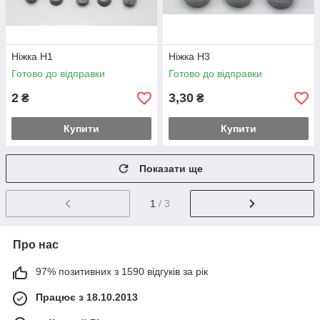
Ніжка Н1
Ніжка Н3
Готово до відправки
Готово до відправки
2
3,30
₴
₴
Купити
Купити
Показати ще
1
/ 3
Про нас
97% позитивних з 1590 відгуків за рік
Працює з 18.10.2013