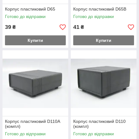
Корпус пластиковий D65
Корпус пластиковий D65B
Готово до відправки
Готово до відправки
39
41
₴
₴
Купити
Купити
Корпус пластиковий D110A
Корпус пластиковий D110
(компл)
(компл)
Готово до відправки
Готово до відправки