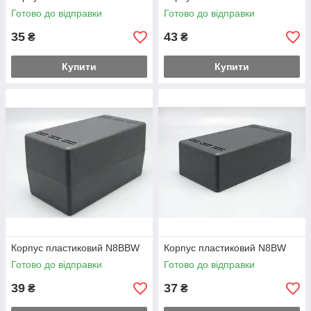
Готово до відправки
Готово до відправки
35
43
₴
₴
Купити
Купити
Корпус пластиковий N8BBW
Корпус пластиковий N8BW
Готово до відправки
Готово до відправки
39
37
₴
₴