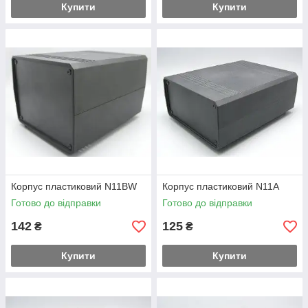
Купити
Купити
Корпус пластиковий N11BW
Корпус пластиковий N11A
Готово до відправки
Готово до відправки
142
125
₴
₴
Купити
Купити