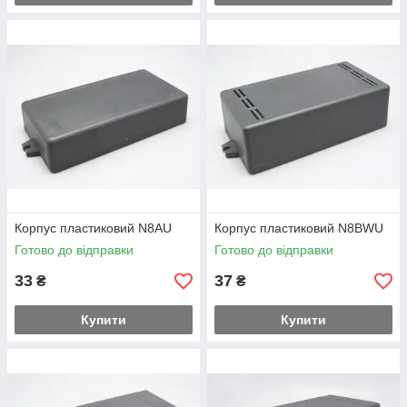
Корпус пластиковий N8AU
Корпус пластиковий N8BWU
Готово до відправки
Готово до відправки
33
37
₴
₴
Купити
Купити