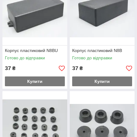
Корпус пластиковий N8BU
Корпус пластиковий N8B
Готово до відправки
Готово до відправки
37
37
₴
₴
Купити
Купити