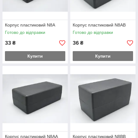
Корпус пластиковий N8A
Корпус пластиковий N8AB
Готово до відправки
Готово до відправки
33
36
₴
₴
Купити
Купити
Корпус пластиковий N8AA
Корпус пластиковий N8BB