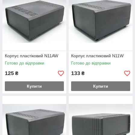
Корпус пластіковий N11AW
Корпус пластиковий N11W
Готово до відправки
Готово до відправки
125
133
₴
₴
Купити
Купити