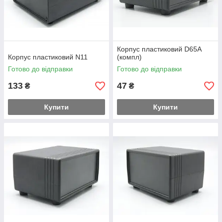
Корпус пластиковий D65A
Корпус пластиковий N11
(компл)
Готово до відправки
Готово до відправки
133
47
₴
₴
Купити
Купити