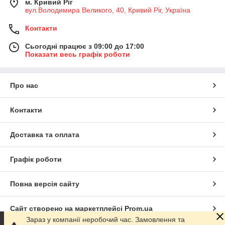
м. Кривий Ріг
вул.Володимира Великого, 40, Кривий Ріг, Україна
Контакти
Сьогодні працює з 09:00 до 17:00
Показати весь графік роботи
Про нас
Контакти
Доставка та оплата
Графік роботи
Повна версія сайту
Сайт створено на маркетплейсі
Prom.ua
Зараз у компанії неробочий час. Замовлення та