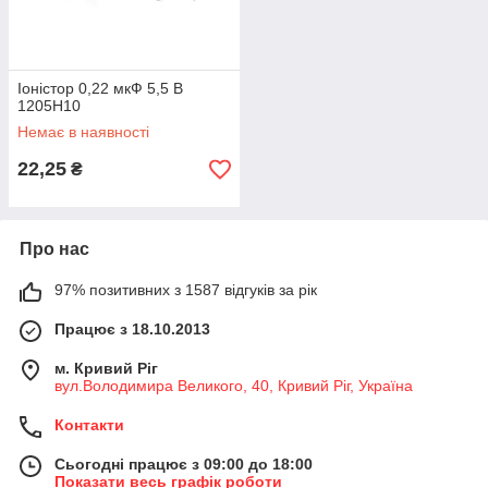
Іоністор 0,22 мкФ 5,5 В
1205H10
Немає в наявності
22,25
₴
Про нас
97% позитивних з 1587 відгуків за рік
Працює з 18.10.2013
м. Кривий Ріг
вул.Володимира Великого, 40, Кривий Ріг, Україна
Контакти
Сьогодні працює з 09:00 до 18:00
Показати весь графік роботи