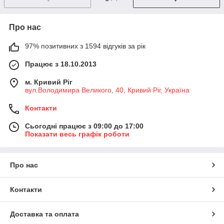
Про нас
97% позитивних з 1594 відгуків за рік
Працює з 18.10.2013
м. Кривий Ріг
вул.Володимира Великого, 40, Кривий Ріг, Україна
Контакти
Сьогодні працює з 09:00 до 17:00
Показати весь графік роботи
Про нас
Контакти
Доставка та оплата