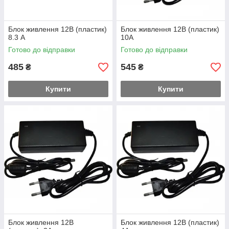
Блок живлення 12В (пластик)
Блок живлення 12В (пластик)
8.3 А
10А
Готово до відправки
Готово до відправки
485
545
₴
₴
Купити
Купити
Блок живлення 12В
Блок живлення 12В (пластик)