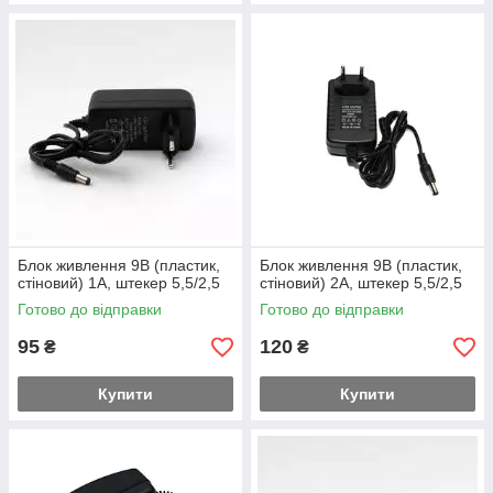
Блок живлення 9В (пластик,
Блок живлення 9В (пластик,
стіновий) 1А, штекер 5,5/2,5
стіновий) 2А, штекер 5,5/2,5
Готово до відправки
Готово до відправки
95
120
₴
₴
Купити
Купити