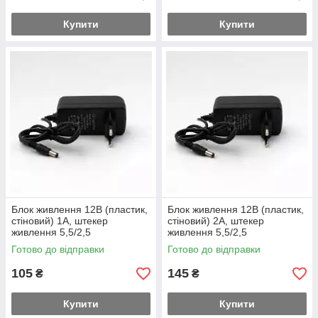
Купити
Купити
Блок живлення 12В (пластик,
Блок живлення 12В (пластик,
стіновий) 1А, штекер
стіновий) 2А, штекер
живлення 5,5/2,5
живлення 5,5/2,5
Готово до відправки
Готово до відправки
105
145
₴
₴
Купити
Купити