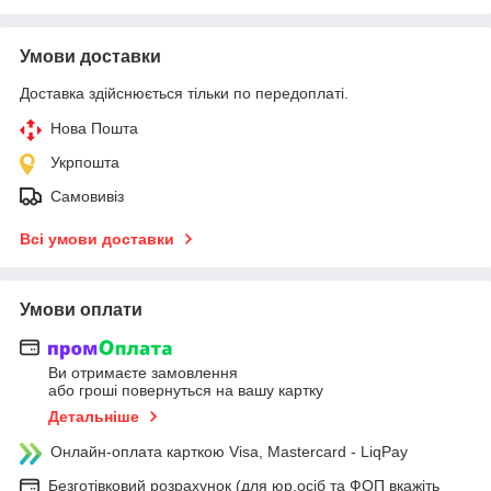
Умови доставки
Доставка здійснюється тільки по передоплаті.
Нова Пошта
Укрпошта
Самовивіз
Всі умови доставки
Умови оплати
Ви отримаєте замовлення
або гроші повернуться на вашу картку
Детальніше
Онлайн-оплата карткою Visa, Mastercard - LiqPay
Безготівковий розрахунок (для юр.осіб та ФОП вкажіть