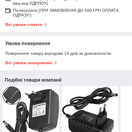
ваш код ЄДРПОУ)
Післяоплата (ПРИ ЗАМОВЛЕННІ ДО 500 ГРН ОПЛАТА
ОДРАЗУ!)
Всі умови оплати
Умови повернення
Повернення товару впродовж 14 днів за домовленістю
Всі умови повернення
Подібні товари компанії