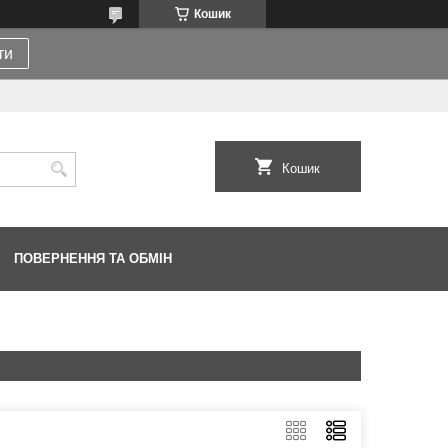
Кошик
ти
Кошик
ПОВЕРНЕННЯ ТА ОБМІН