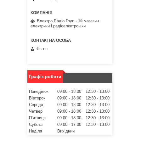
Електро Радіо Груп - 1й магазин
електрики і радіоелектроніки
Євген
Графік роботи
Понеділок
09:00
18:00
12:30
13:00
Вівторок
09:00
18:00
12:30
13:00
Середа
09:00
18:00
12:30
13:00
Четвер
09:00
18:00
12:30
13:00
Пʼятниця
09:00
18:00
12:30
13:00
Субота
09:00
17:00
12:30
13:00
Неділя
Вихідний