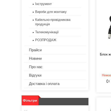
Інструмент
Вироби для монтажу
Кабельно-провідникова
продукція
Телекомунікації
РОЗПРОДАЖ
Прайси
Блок ж
Новини
Про нас
Відгуки
Немає
Доставка і оплата
Фільтри