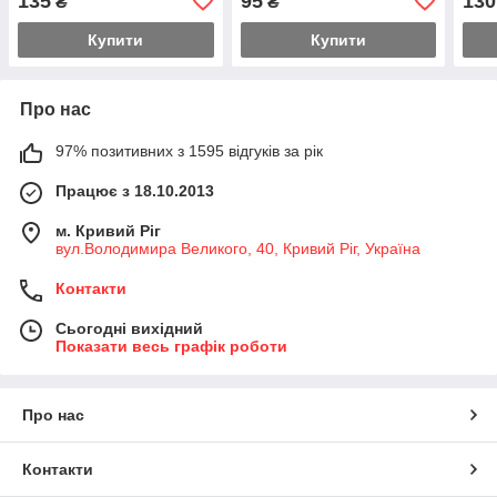
135
95
130
₴
₴
Купити
Купити
Про нас
97% позитивних з 1595 відгуків за рік
Працює з 18.10.2013
м. Кривий Ріг
вул.Володимира Великого, 40, Кривий Ріг, Україна
Контакти
Сьогодні вихідний
Показати весь графік роботи
Про нас
Контакти