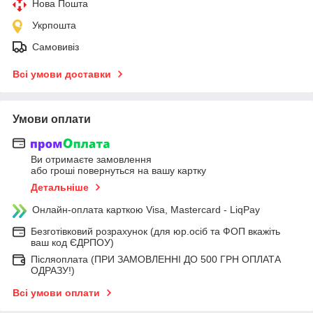
Нова Пошта
Укрпошта
Самовивіз
Всі умови доставки
Умови оплати
Ви отримаєте замовлення
або гроші повернуться на вашу картку
Детальніше
Онлайн-оплата карткою Visa, Mastercard - LiqPay
Безготівковий розрахунок (для юр.осіб та ФОП вкажіть
ваш код ЄДРПОУ)
Післяоплата (ПРИ ЗАМОВЛЕННІ ДО 500 ГРН ОПЛАТА
ОДРАЗУ!)
Всі умови оплати