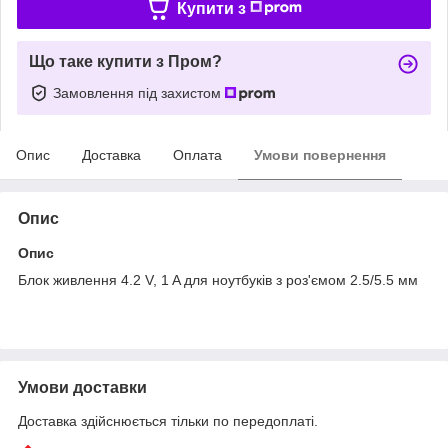
Купити з
Що таке купити з Пром?
Замовлення під захистом
Опис
Доставка
Оплата
Умови повернення
Опис
Опис
Блок живлення 4.2 V, 1 A для ноутбуків з роз'ємом 2.5/5.5 мм
Умови доставки
Доставка здійснюється тільки по передоплаті.