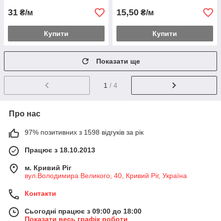
31
15,50
₴/м
₴/м
Купити
Купити
Показати ще
1
/ 4
Про нас
97% позитивних з 1598 відгуків за рік
Працює з 18.10.2013
м. Кривий Ріг
вул.Володимира Великого, 40, Кривий Ріг, Україна
Контакти
Сьогодні працює з 09:00 до 18:00
Показати весь графік роботи