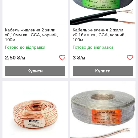
Кабель живлення 2 жили
Кабель живлення 2 жили
х0,10мм.кв., CCA, чорний,
х0,16мм.кв., CCA, чорний,
100м
100м
Готово до відправки
Готово до відправки
2,50
3
₴/м
₴/м
Купити
Купити