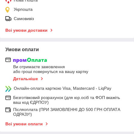
Укрпошта
Самовивіз
Всі умови доставки
Умови оплати
Ви отримаєте замовлення
або гроші повернуться на вашу картку
Детальніше
Онлайн-оплата карткою Visa, Mastercard - LiqPay
Безготівковий розрахунок (для юр.осіб та ФОП вкажіть
ваш код ЄДРПОУ)
Післяоплата (ПРИ ЗАМОВЛЕННІ ДО 500 ГРН ОПЛАТА
ОДРАЗУ!)
Всі умови оплати