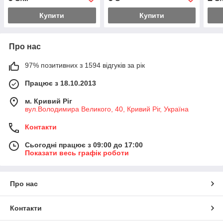
Купити
Купити
Про нас
97% позитивних з 1594 відгуків за рік
Працює з 18.10.2013
м. Кривий Ріг
вул.Володимира Великого, 40, Кривий Ріг, Україна
Контакти
Сьогодні працює з 09:00 до 17:00
Показати весь графік роботи
Про нас
Контакти