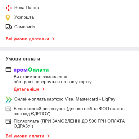
Нова Пошта
Укрпошта
Самовивіз
Всі умови доставки
Умови оплати
Ви отримаєте замовлення
або гроші повернуться на вашу картку
Детальніше
Онлайн-оплата карткою Visa, Mastercard - LiqPay
Безготівковий розрахунок (для юр.осіб та ФОП вкажіть
ваш код ЄДРПОУ)
Післяоплата (ПРИ ЗАМОВЛЕННІ ДО 500 ГРН ОПЛАТА
ОДРАЗУ!)
Всі умови оплати