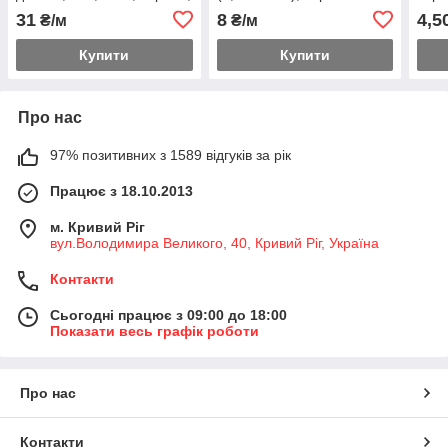
100м
чорний, 100м
31
8
4,5
₴/м
₴/м
Купити
Купити
Про нас
97% позитивних з 1589 відгуків за рік
Працює з 18.10.2013
м. Кривий Ріг
вул.Володимира Великого, 40, Кривий Ріг, Україна
Контакти
Сьогодні працює з 09:00 до 18:00
Показати весь графік роботи
Про нас
Контакти