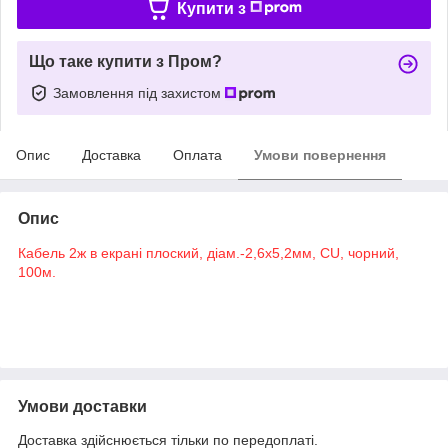
Купити з
Що таке купити з Пром?
Замовлення під захистом
Опис
Доставка
Оплата
Умови повернення
Опис
Кабель 2ж в екрані плоский, діам.-2,6х5,2мм, CU, чорний,
100м.
Умови доставки
Доставка здійснюється тільки по передоплаті.