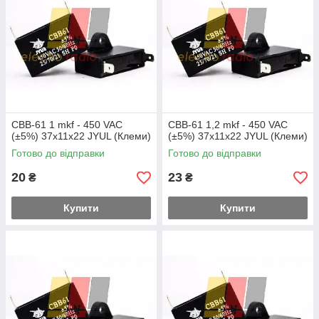
CBB-61 1 mkf - 450 VAC
CBB-61 1,2 mkf - 450 VAC
(±5%) 37x11x22 JYUL (Клеми)
(±5%) 37x11x22 JYUL (Клеми)
Готово до відправки
Готово до відправки
20
23
₴
₴
Купити
Купити