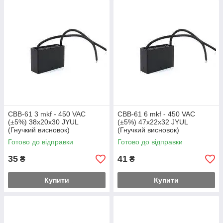
CBB-61 3 mkf - 450 VAC
CBB-61 6 mkf - 450 VAC
(±5%) 38x20x30 JYUL
(±5%) 47x22x32 JYUL
(Гнучкий висновок)
(Гнучкий висновок)
Готово до відправки
Готово до відправки
35
41
₴
₴
Купити
Купити