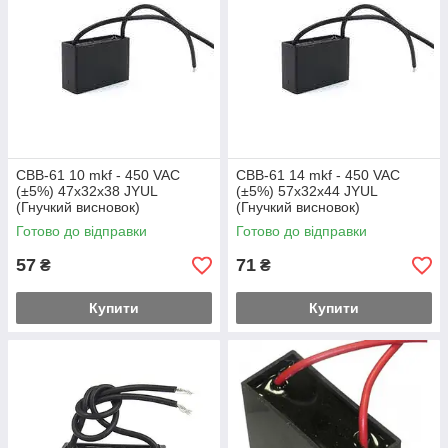
CBB-61 10 mkf - 450 VAC
CBB-61 14 mkf - 450 VAC
(±5%) 47x32x38 JYUL
(±5%) 57x32x44 JYUL
(Гнучкий висновок)
(Гнучкий висновок)
Готово до відправки
Готово до відправки
57
71
₴
₴
Купити
Купити