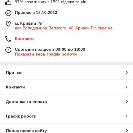
97% позитивних з 1591 відгука за рік
Працює з 18.10.2013
м. Кривий Ріг
вул.Володимира Великого, 40, Кривий Ріг, Україна
Контакти
Сьогодні працює з 09:00 до 18:00
Показати весь графік роботи
Про нас
Контакти
Доставка та оплата
Графік роботи
Повна версія сайту