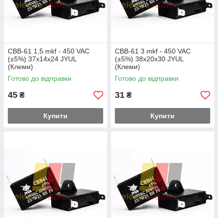
CBB-61 1,5 mkf - 450 VAC
CBB-61 3 mkf - 450 VAC
(±5%) 37x14x24 JYUL
(±5%) 38x20x30 JYUL
(Клеми)
(Клеми)
Готово до відправки
Готово до відправки
45
31
₴
₴
Купити
Купити