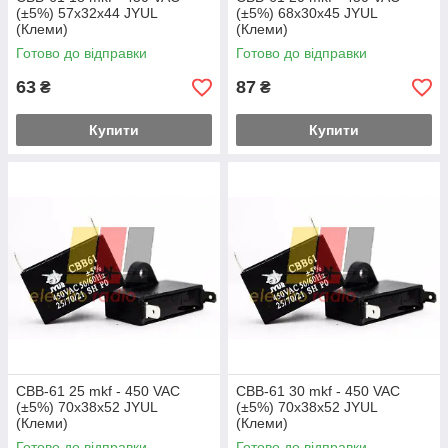
(±5%) 57x32x44 JYUL
(±5%) 68x30x45 JYUL
(Клеми)
(Клеми)
Готово до відправки
Готово до відправки
63
87
₴
₴
Купити
Купити
CBB-61 25 mkf - 450 VAC
CBB-61 30 mkf - 450 VAC
(±5%) 70x38x52 JYUL
(±5%) 70x38x52 JYUL
(Клеми)
(Клеми)
Готово до відправки
Готово до відправки