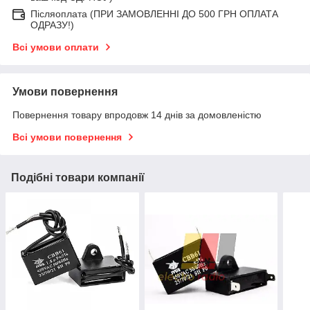
Післяоплата (ПРИ ЗАМОВЛЕННІ ДО 500 ГРН ОПЛАТА
ОДРАЗУ!)
Всі умови оплати
Умови повернення
Повернення товару впродовж 14 днів за домовленістю
Всі умови повернення
Подібні товари компанії