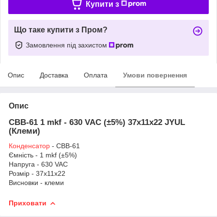
Купити з
Що таке купити з Пром?
Замовлення під захистом
Опис
Доставка
Оплата
Умови повернення
Опис
CBB-61 1 mkf - 630 VAC (±5%) 37x11x22 JYUL
(Клеми)
Конденсатор
- CBB-61
Ємність - 1 mkf (±5%)
Напруга - 630 VAC
Розмір - 37x11x22
Висновки - клеми
Приховати