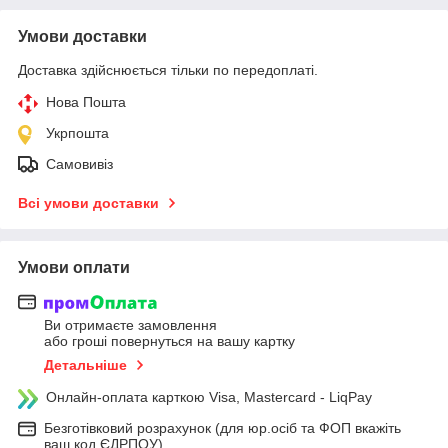
Умови доставки
Доставка здійснюється тільки по передоплаті.
Нова Пошта
Укрпошта
Самовивіз
Всі умови доставки
Умови оплати
Ви отримаєте замовлення
або гроші повернуться на вашу картку
Детальніше
Онлайн-оплата карткою Visa, Mastercard - LiqPay
Безготівковий розрахунок (для юр.осіб та ФОП вкажіть
ваш код ЄДРПОУ)