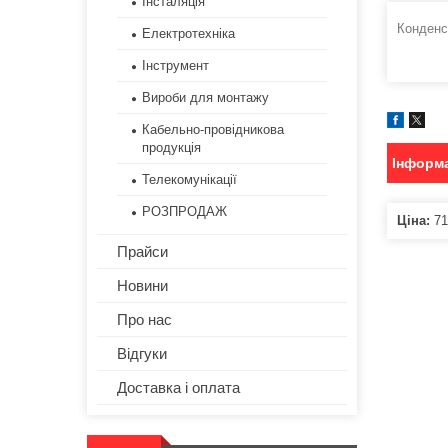
Інсталяція
Конденс
Електротехніка
Інструмент
Вироби для монтажу
Кабельно-провідникова
продукція
Інформа
Телекомунікації
РОЗПРОДАЖ
Ціна:
71
Прайси
Новини
Про нас
Відгуки
Доставка і оплата