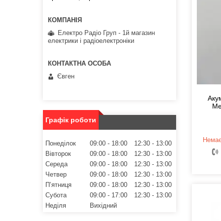
Електро Радіо Груп - 1й магазин
електрики і радіоелектроніки
Євген
Аку
Me
Графік роботи
Немає
Понеділок
09:00
18:00
12:30
13:00
Вівторок
09:00
18:00
12:30
13:00
Середа
09:00
18:00
12:30
13:00
Четвер
09:00
18:00
12:30
13:00
Пʼятниця
09:00
18:00
12:30
13:00
Субота
09:00
17:00
12:30
13:00
Неділя
Вихідний