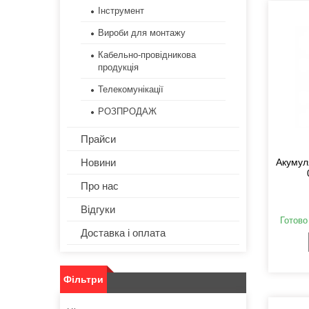
Інструмент
Вироби для монтажу
Кабельно-провідникова
продукція
Телекомунікації
РОЗПРОДАЖ
Прайси
Новини
Акумул
Про нас
Відгуки
Готово
Доставка і оплата
Фільтри