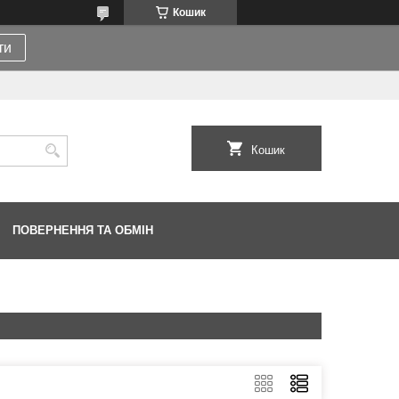
Кошик
ти
Кошик
ПОВЕРНЕННЯ ТА ОБМІН