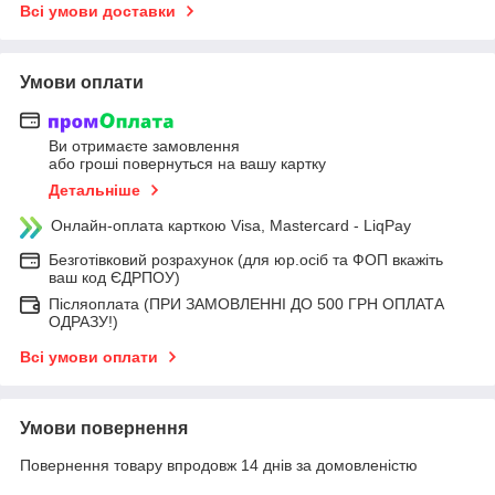
Всі умови доставки
Умови оплати
Ви отримаєте замовлення
або гроші повернуться на вашу картку
Детальніше
Онлайн-оплата карткою Visa, Mastercard - LiqPay
Безготівковий розрахунок (для юр.осіб та ФОП вкажіть
ваш код ЄДРПОУ)
Післяоплата (ПРИ ЗАМОВЛЕННІ ДО 500 ГРН ОПЛАТА
ОДРАЗУ!)
Всі умови оплати
Умови повернення
Повернення товару впродовж 14 днів за домовленістю