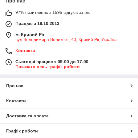
Про нас
97% позитивних з 1595 відгуків за рік
Працює з 18.10.2013
м. Кривий Ріг
вул.Володимира Великого, 40, Кривий Ріг, Україна
Контакти
Сьогодні працює з 09:00 до 17:00
Показати весь графік роботи
Про нас
Контакти
Доставка та оплата
Графік роботи