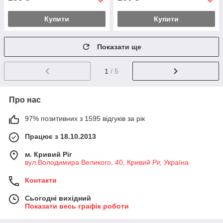
Купити
Купити
Показати ще
1
/ 5
Про нас
97% позитивних з 1595 відгуків за рік
Працює з 18.10.2013
м. Кривий Ріг
вул.Володимира Великого, 40, Кривий Ріг, Україна
Контакти
Сьогодні вихідний
Показати весь графік роботи