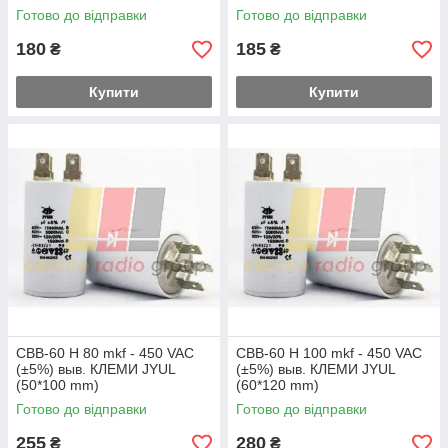
Готово до відправки
Готово до відправки
180
185
₴
₴
Купити
Купити
CBB-60 H 80 mkf - 450 VAC
CBB-60 H 100 mkf - 450 VAC
(±5%) выв. КЛЕМИ JYUL
(±5%) выв. КЛЕМИ JYUL
(50*100 mm)
(60*120 mm)
Готово до відправки
Готово до відправки
255
280
₴
₴