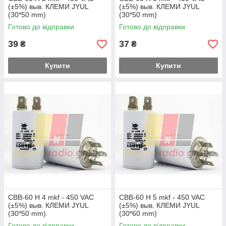
(±5%) выв. КЛЕМИ JYUL
(±5%) выв. КЛЕМИ JYUL
(30*50 mm)
(30*50 mm)
Готово до відправки
Готово до відправки
39
37
₴
₴
Купити
Купити
CBB-60 H 4 mkf - 450 VAC
CBB-60 H 5 mkf - 450 VAC
(±5%) выв. КЛЕМИ JYUL
(±5%) выв. КЛЕМИ JYUL
(30*50 mm)
(30*60 mm)
Готово до відправки
Готово до відправки