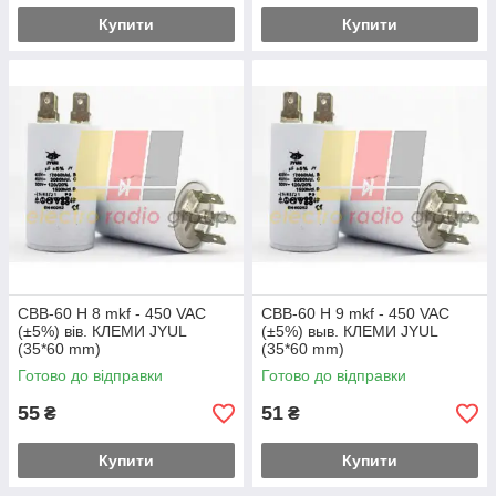
Купити
Купити
CBB-60 H 8 mkf - 450 VAC
CBB-60 H 9 mkf - 450 VAC
(±5%) вів. КЛЕМИ JYUL
(±5%) выв. КЛЕМИ JYUL
(35*60 mm)
(35*60 mm)
Готово до відправки
Готово до відправки
55
51
₴
₴
Купити
Купити