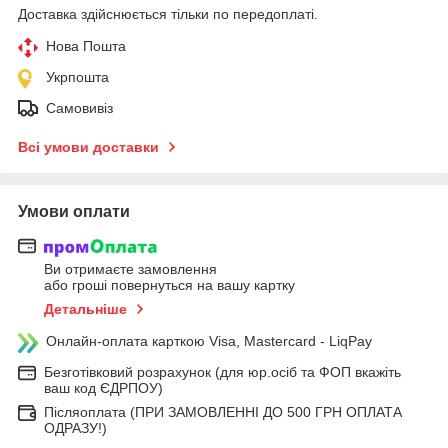
Доставка здійснюється тільки по передоплаті.
Нова Пошта
Укрпошта
Самовивіз
Всі умови доставки
Умови оплати
Ви отримаєте замовлення
або гроші повернуться на вашу картку
Детальніше
Онлайн-оплата карткою Visa, Mastercard - LiqPay
Безготівковий розрахунок (для юр.осіб та ФОП вкажіть
ваш код ЄДРПОУ)
Післяоплата (ПРИ ЗАМОВЛЕННІ ДО 500 ГРН ОПЛАТА
ОДРАЗУ!)