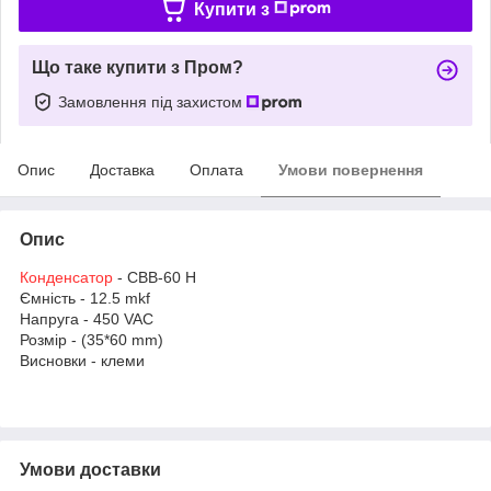
Купити з
Що таке купити з Пром?
Замовлення під захистом
Опис
Доставка
Оплата
Умови повернення
Опис
Конденсатор
- CBB-60 H
Ємність - 12.5 mkf
Напруга - 450 VAC
Розмір - (35*60 mm)
Висновки - клеми
Умови доставки