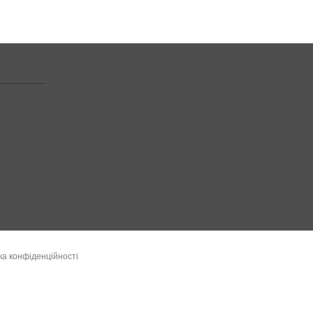
ка конфіденційності