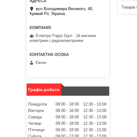
вул.Володимира Великого, 40,
Кривий Ріг, Україна
Електро Радіо Груп - 1й магазин
електрики і радіоелектроніки
Євген
Графік роботи
Понеділок
09:00
18:00
12:30
13:00
Вівторок
09:00
18:00
12:30
13:00
Середа
09:00
18:00
12:30
13:00
Четвер
09:00
18:00
12:30
13:00
Пʼятниця
09:00
18:00
12:30
13:00
Субота
09:00
17:00
12:30
13:00