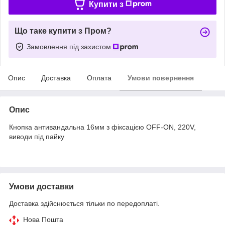
Купити з
Що таке купити з Пром?
Замовлення під захистом
Опис
Доставка
Оплата
Умови повернення
Опис
Кнопка антивандальна 16мм з фіксацією OFF-ON, 220V,
виводи під пайку
Умови доставки
Доставка здійснюється тільки по передоплаті.
Нова Пошта