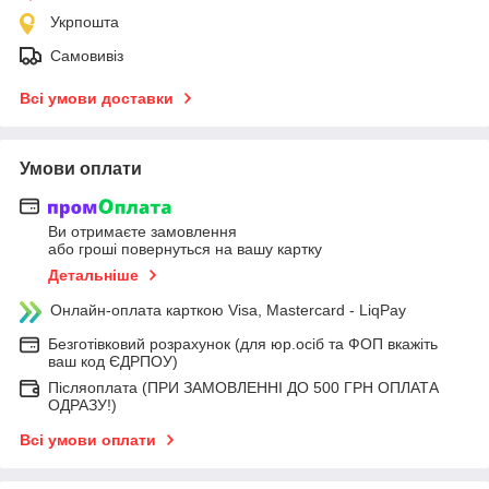
Укрпошта
Самовивіз
Всі умови доставки
Умови оплати
Ви отримаєте замовлення
або гроші повернуться на вашу картку
Детальніше
Онлайн-оплата карткою Visa, Mastercard - LiqPay
Безготівковий розрахунок (для юр.осіб та ФОП вкажіть
ваш код ЄДРПОУ)
Післяоплата (ПРИ ЗАМОВЛЕННІ ДО 500 ГРН ОПЛАТА
ОДРАЗУ!)
Всі умови оплати