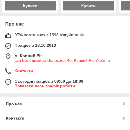
Купити
Купити
Про нас
97% позитивних з 1598 відгуків за рік
Працює з 18.10.2013
м. Кривий Ріг
вул.Володимира Великого, 40, Кривий Ріг, Україна
Контакти
Сьогодні працює з 09:00 до 18:00
Показати весь графік роботи
Про нас
Контакти