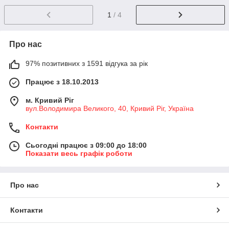
1
/ 4
Про нас
97% позитивних з 1591 відгука за рік
Працює з 18.10.2013
м. Кривий Ріг
вул.Володимира Великого, 40, Кривий Ріг, Україна
Контакти
Сьогодні працює з 09:00 до 18:00
Показати весь графік роботи
Про нас
Контакти