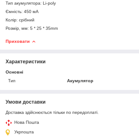
Тип акумулятора: Li-poly
Ємність: 450 мА
Колір: срібний
Розмір, мм: 5 * 25 * 35mm
Приховати
Характеристики
Основні
Тип
Акумулятор
Умови доставки
Доставка здійснюється тільки по передоплаті.
Нова Пошта
Укрпошта