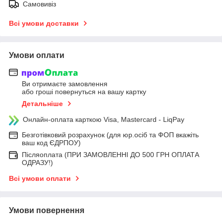
Самовивіз
Всі умови доставки
Умови оплати
Ви отримаєте замовлення
або гроші повернуться на вашу картку
Детальніше
Онлайн-оплата карткою Visa, Mastercard - LiqPay
Безготівковий розрахунок (для юр.осіб та ФОП вкажіть
ваш код ЄДРПОУ)
Післяоплата (ПРИ ЗАМОВЛЕННІ ДО 500 ГРН ОПЛАТА
ОДРАЗУ!)
Всі умови оплати
Умови повернення