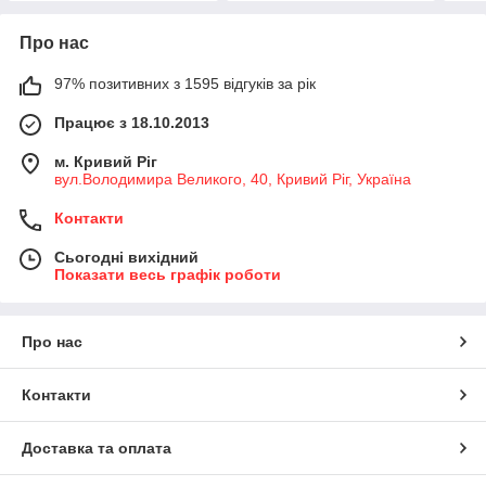
Про нас
97% позитивних з 1595 відгуків за рік
Працює з 18.10.2013
м. Кривий Ріг
вул.Володимира Великого, 40, Кривий Ріг, Україна
Контакти
Сьогодні вихідний
Показати весь графік роботи
Про нас
Контакти
Доставка та оплата