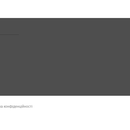
ка конфіденційності