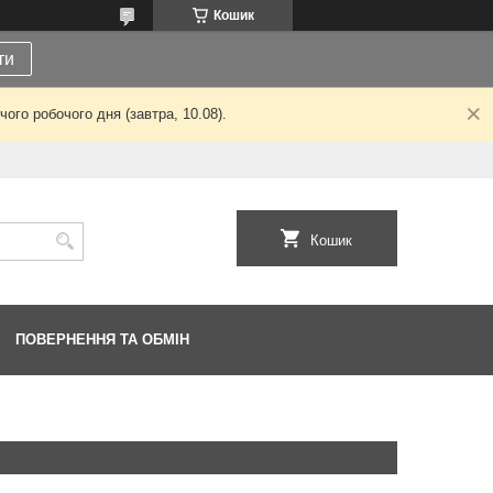
Кошик
ти
ого робочого дня (завтра, 10.08).
Кошик
ПОВЕРНЕННЯ ТА ОБМІН