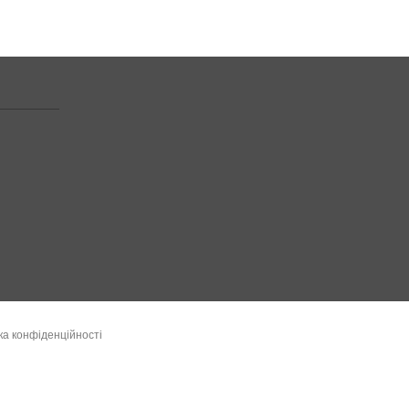
ка конфіденційності