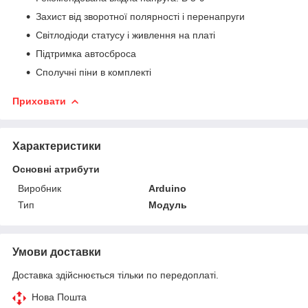
Захист від зворотної полярності і перенапруги
Світлодіоди статусу і живлення на платі
Підтримка автосброса
Сполучні піни в комплекті
Приховати
Характеристики
Основні атрибути
Виробник
Arduino
Тип
Модуль
Умови доставки
Доставка здійснюється тільки по передоплаті.
Нова Пошта