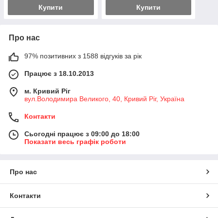
Купити
Купити
Про нас
97% позитивних з 1588 відгуків за рік
Працює з 18.10.2013
м. Кривий Ріг
вул.Володимира Великого, 40, Кривий Ріг, Україна
Контакти
Сьогодні працює з 09:00 до 18:00
Показати весь графік роботи
Про нас
Контакти