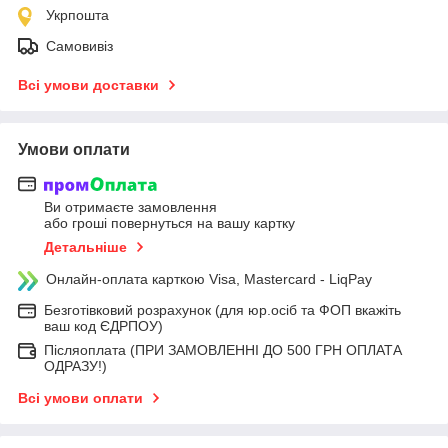
Укрпошта
Самовивіз
Всі умови доставки
Умови оплати
Ви отримаєте замовлення
або гроші повернуться на вашу картку
Детальніше
Онлайн-оплата карткою Visa, Mastercard - LiqPay
Безготівковий розрахунок (для юр.осіб та ФОП вкажіть
ваш код ЄДРПОУ)
Післяоплата (ПРИ ЗАМОВЛЕННІ ДО 500 ГРН ОПЛАТА
ОДРАЗУ!)
Всі умови оплати