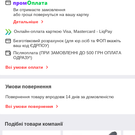
Ви отримаєте замовлення
або гроші повернуться на вашу картку
Детальніше
Онлайн-оплата карткою Visa, Mastercard - LiqPay
Безготівковий розрахунок (для юр.осіб та ФОП вкажіть
ваш код ЄДРПОУ)
Післяоплата (ПРИ ЗАМОВЛЕННІ ДО 500 ГРН ОПЛАТА
ОДРАЗУ!)
Всі умови оплати
Умови повернення
Повернення товару впродовж 14 днів за домовленістю
Всі умови повернення
Подібні товари компанії