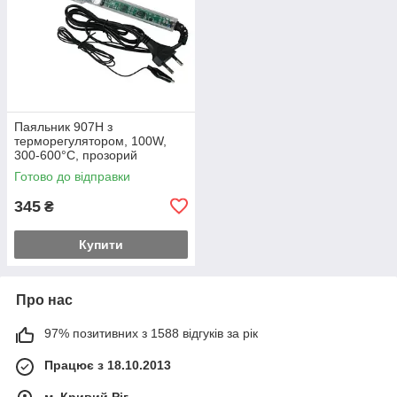
Паяльник 907H з
терморегулятором, 100W,
300-600°C, прозорий
Готово до відправки
345
₴
Купити
Про нас
97% позитивних з 1588 відгуків за рік
Працює з 18.10.2013
м. Кривий Ріг