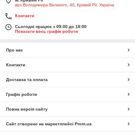
вул.Володимира Великого, 40, Кривий Ріг, Україна
Контакти
Сьогодні працює з 09:00 до 18:00
Показати весь графік роботи
Про нас
Контакти
Доставка та оплата
Графік роботи
Повна версія сайту
Сайт створено на маркетплейсі
Prom.ua