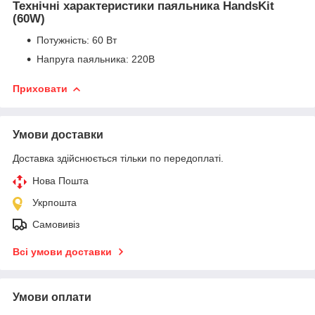
Технічні характеристики паяльника HandsKit
(60W)
Потужність: 60 Вт
Напруга паяльника: 220В
Приховати
Умови доставки
Доставка здійснюється тільки по передоплаті.
Нова Пошта
Укрпошта
Самовивіз
Всі умови доставки
Умови оплати