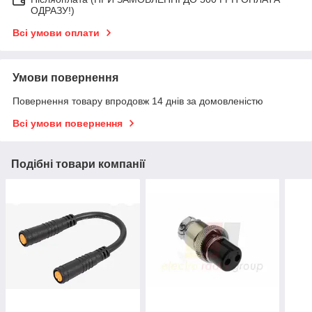
ОДРАЗУ!)
Всі умови оплати
Умови повернення
Повернення товару впродовж 14 днів за домовленістю
Всі умови повернення
Подібні товари компанії