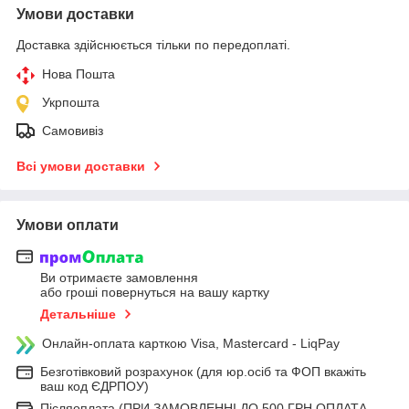
Умови доставки
Доставка здійснюється тільки по передоплаті.
Нова Пошта
Укрпошта
Самовивіз
Всі умови доставки
Умови оплати
Ви отримаєте замовлення
або гроші повернуться на вашу картку
Детальніше
Онлайн-оплата карткою Visa, Mastercard - LiqPay
Безготівковий розрахунок (для юр.осіб та ФОП вкажіть
ваш код ЄДРПОУ)
Післяоплата (ПРИ ЗАМОВЛЕННІ ДО 500 ГРН ОПЛАТА