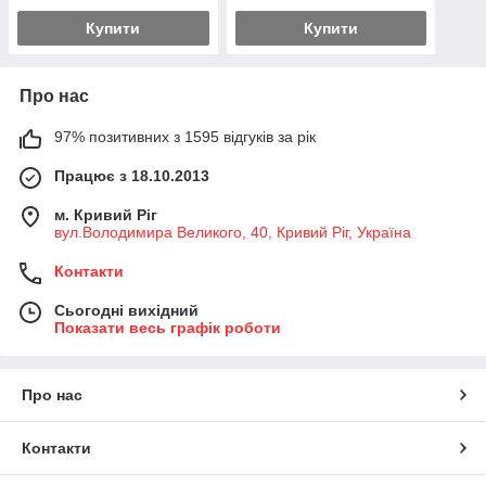
Купити
Купити
Про нас
97% позитивних з 1595 відгуків за рік
Працює з 18.10.2013
м. Кривий Ріг
вул.Володимира Великого, 40, Кривий Ріг, Україна
Контакти
Сьогодні вихідний
Показати весь графік роботи
Про нас
Контакти