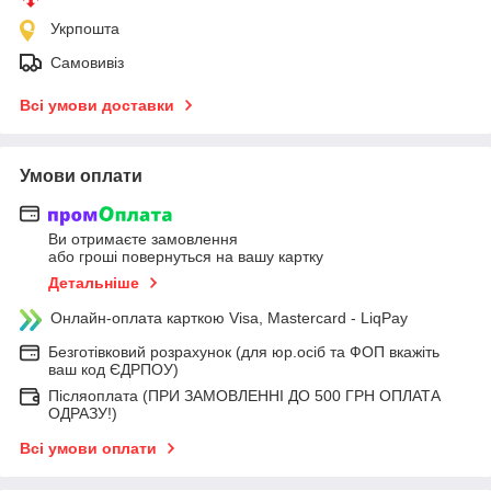
Укрпошта
Самовивіз
Всі умови доставки
Умови оплати
Ви отримаєте замовлення
або гроші повернуться на вашу картку
Детальніше
Онлайн-оплата карткою Visa, Mastercard - LiqPay
Безготівковий розрахунок (для юр.осіб та ФОП вкажіть
ваш код ЄДРПОУ)
Післяоплата (ПРИ ЗАМОВЛЕННІ ДО 500 ГРН ОПЛАТА
ОДРАЗУ!)
Всі умови оплати