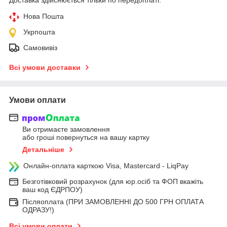
Нова Пошта
Укрпошта
Самовивіз
Всі умови доставки
Умови оплати
Ви отримаєте замовлення
або гроші повернуться на вашу картку
Детальніше
Онлайн-оплата карткою Visa, Mastercard - LiqPay
Безготівковий розрахунок (для юр.осіб та ФОП вкажіть
ваш код ЄДРПОУ)
Післяоплата (ПРИ ЗАМОВЛЕННІ ДО 500 ГРН ОПЛАТА
ОДРАЗУ!)
Всі умови оплати