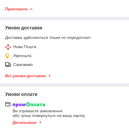
Приховати
Умови доставки
Доставка здійснюється тільки по передоплаті.
Нова Пошта
Укрпошта
Самовивіз
Всі умови доставки
Умови оплати
Ви отримаєте замовлення
або гроші повернуться на вашу картку
Детальніше