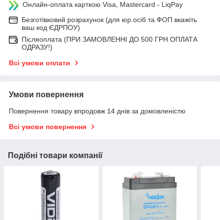
Онлайн-оплата карткою Visa, Mastercard - LiqPay
Безготівковий розрахунок (для юр.осіб та ФОП вкажіть
ваш код ЄДРПОУ)
Післяоплата (ПРИ ЗАМОВЛЕННІ ДО 500 ГРН ОПЛАТА
ОДРАЗУ!)
Всі умови оплати
Умови повернення
Повернення товару впродовж 14 днів за домовленістю
Всі умови повернення
Подібні товари компанії