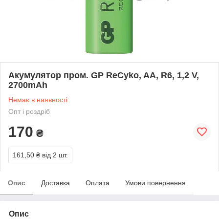
Акумулятор пром. GP ReCyko, AA, R6, 1,2 V,
2700mAh
Немає в наявності
Опт і роздріб
170
₴
161,50 ₴
від 2 шт.
Опис
Доставка
Оплата
Умови повернення
Опис