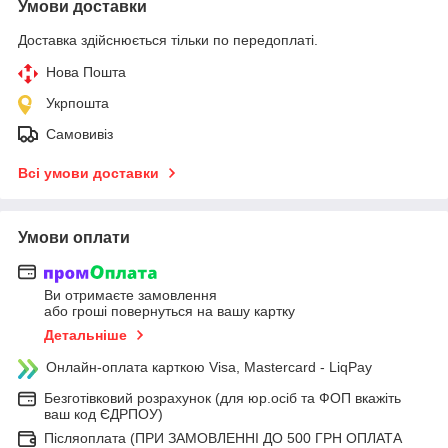
Умови доставки
Доставка здійснюється тільки по передоплаті.
Нова Пошта
Укрпошта
Самовивіз
Всі умови доставки
Умови оплати
Ви отримаєте замовлення
або гроші повернуться на вашу картку
Детальніше
Онлайн-оплата карткою Visa, Mastercard - LiqPay
Безготівковий розрахунок (для юр.осіб та ФОП вкажіть
ваш код ЄДРПОУ)
Післяоплата (ПРИ ЗАМОВЛЕННІ ДО 500 ГРН ОПЛАТА