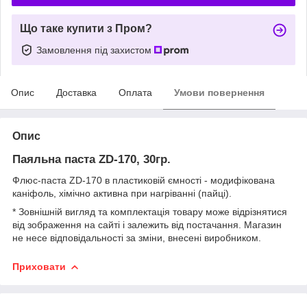
Що таке купити з Пром?
Замовлення під захистом
Опис
Доставка
Оплата
Умови повернення
Опис
Паяльна паста ZD-170, 30гр.
Флюс-паста ZD-170 в пластиковій ємності - модифікована
каніфоль, хімічно активна при нагріванні (пайці).
* Зовнішній вигляд та комплектація товару може відрізнятися
від зображення на сайті і залежить від постачання. Магазин
не несе відповідальності за зміни, внесені виробником.
Приховати