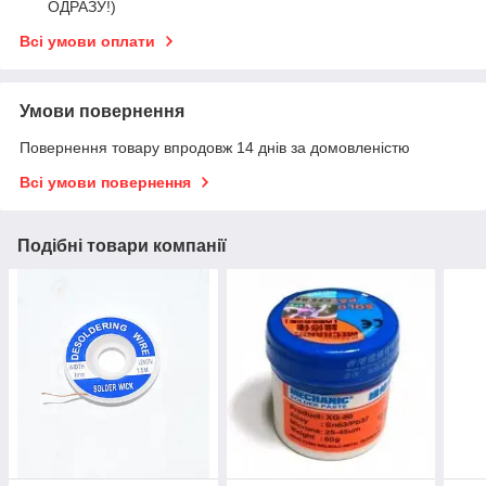
ОДРАЗУ!)
Всі умови оплати
Умови повернення
Повернення товару впродовж 14 днів за домовленістю
Всі умови повернення
Подібні товари компанії