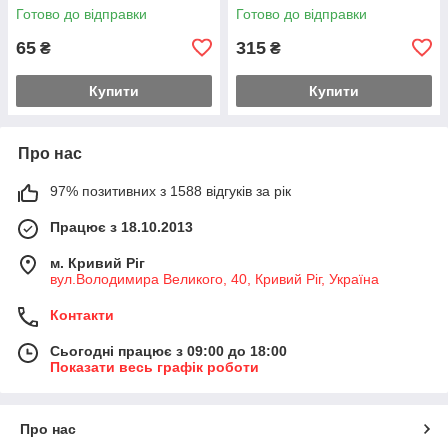
Готово до відправки
Готово до відправки
65
315
₴
₴
Купити
Купити
Про нас
97% позитивних з 1588 відгуків за рік
Працює з 18.10.2013
м. Кривий Ріг
вул.Володимира Великого, 40, Кривий Ріг, Україна
Контакти
Сьогодні працює з 09:00 до 18:00
Показати весь графік роботи
Про нас