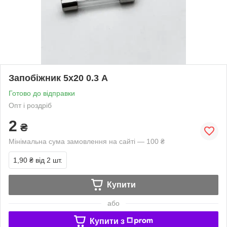
Запобіжник 5х20 0.3 А
Готово до відправки
Опт і роздріб
2
₴
Мінімальна сума замовлення на сайті — 100 ₴
1,90 ₴
від 2 шт.
Купити
або
Купити з