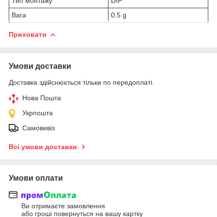
Тип монтажу
DIP
Вага
0.5 g
Приховати
Умови доставки
Доставка здійснюється тільки по передоплаті.
Нова Пошта
Укрпошта
Самовивіз
Всі умови доставки
Умови оплати
Ви отримаєте замовлення
або гроші повернуться на вашу картку