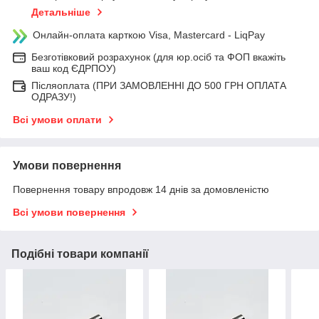
Детальніше
Онлайн-оплата карткою Visa, Mastercard - LiqPay
Безготівковий розрахунок (для юр.осіб та ФОП вкажіть
ваш код ЄДРПОУ)
Післяоплата (ПРИ ЗАМОВЛЕННІ ДО 500 ГРН ОПЛАТА
ОДРАЗУ!)
Всі умови оплати
Умови повернення
Повернення товару впродовж 14 днів за домовленістю
Всі умови повернення
Подібні товари компанії