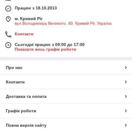
Працює з 18.10.2013
м. Кривий Ріг
вул.Володимира Великого, 40, Кривий Ріг, Україна
Контакти
Сьогодні працює з 09:00 до 17:00
Показати весь графік роботи
Про нас
Контакти
Доставка та оплата
Графік роботи
Повна версія сайту