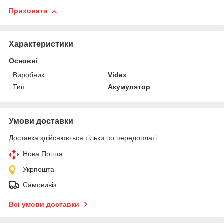
Приховати
Характеристики
Основні
Виробник
Videx
Тип
Акумулятор
Умови доставки
Доставка здійснюється тільки по передоплаті.
Нова Пошта
Укрпошта
Самовивіз
Всі умови доставки