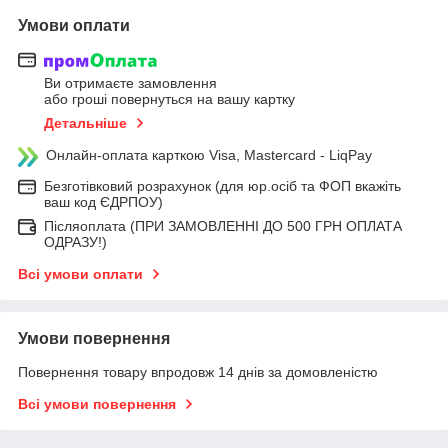
Умови оплати
Ви отримаєте замовлення
або гроші повернуться на вашу картку
Детальніше
Онлайн-оплата карткою Visa, Mastercard - LiqPay
Безготівковий розрахунок (для юр.осіб та ФОП вкажіть
ваш код ЄДРПОУ)
Післяоплата (ПРИ ЗАМОВЛЕННІ ДО 500 ГРН ОПЛАТА
ОДРАЗУ!)
Всі умови оплати
Умови повернення
Повернення товару впродовж 14 днів за домовленістю
Всі умови повернення